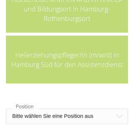
und Bildungsort in Hamburg-
Rothenburgsort
Heilerziehungspfleger/in (m/w/d) in
Hamburg Süd für den Assistenzdienst
Position