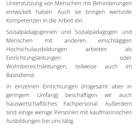
Unterstützung von Menschen mit Behinderungen
entwickelt haben. Auch sie bringen wertvolle
Kompetenzen in die Arbeit ein.
Sozialpädagoginnen und Sozialpädagogen und
Menschen mit anderen einschlägigen
Hochschulausbildungen arbeiten als
Einrichtungsleitungen oder
Wohnbereichsleitungen, teilweise auch im
Basisdienst.
In einzelnen Einrichtungen (insgesamt aber in
geringem Umfang) beschäftigen wir auch
hauswirtschaftliches Fachpersonal. Außerdem
sind einige wenige Personen mit kaufmännischen
Ausbildungen bei uns tätig.