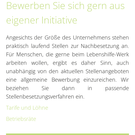
Bewerben Sie sich gern aus
eigener Initiative
Angesichts der Größe des Unternehmens stehen
praktisch laufend Stellen zur Nachbesetzung an.
Für Menschen, die gerne beim Lebenshilfe-Werk
arbeiten wollen, ergibt es daher Sinn, auch
unabhängig von den aktuellen Stellenangeboten
eine allgemeine Bewerbung einzureichen. Wir
beziehen Sie dann in passende
Stellenbesetzungsverfahren ein.
Tarife und Löhne
Betriebsräte