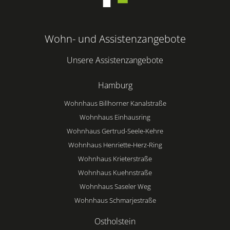
Wohn- und Assistenzangebote
Unsere Assistenzangebote
Hamburg
Wohnhaus Billhorner Kanalstraße
Wohnhaus Einhausring
Wohnhaus Gertrud-Seele-Kehre
Wohnhaus Henriette-Herz-Ring
Wohnhaus Krieterstraße
Wohnhaus Kuehnstraße
Wohnhaus Saseler Weg
Wohnhaus Schmarjestraße
Ostholstein