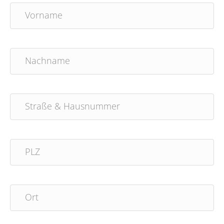
Vorname
Nachname
Straße & Hausnummer
PLZ
Ort