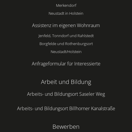
Merkendorf
Neustadt in Holstein
Assistenz im eigenen Wohnraum
Jenfeld, Tonndorf und Rahlstedt
Borgfelde und Rothenburgsort
Neustadt/Holstein
Anfrageformular für Interessierte
Arbeit und Bildung
Arbeits- und Bildungsort Saseler Weg
Arbeits- und Bildungsort Billhorner Kanalstraße
Bewerben