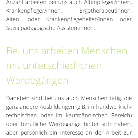
Anzahl arbeiten bei uns auch Altenpfleger/innen,
Krankenpfleger/innen, Ergotherapeutinnen,
Alten- oder Krankenpflegehelfer/innen oder
Sozialpädagogische Assistentinnen.
Bei uns arbeiten Menschen
mit unterschiedlichen
Werdegängen
Daneben sind bei uns auch Menschen tätig, die
ganz andere Ausbildungen (z.B. im handwerklich-
technischen oder im kaufmännischen Bereich)
oder berufliche Werdegänge hinter sich haben,
aber persönlich ein Interesse an der Arbeit zur