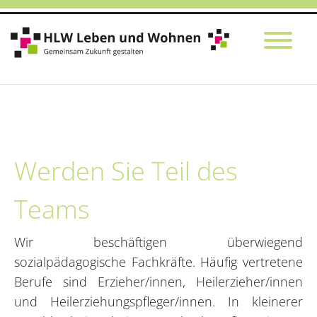
Werden Sie Teil des
Teams
Wir beschäftigen überwiegend
sozialpädagogische Fachkräfte. Häufig vertretene
Berufe sind Erzieher/innen, Heilerzieher/innen
und Heilerziehungspfleger/innen. In kleinerer