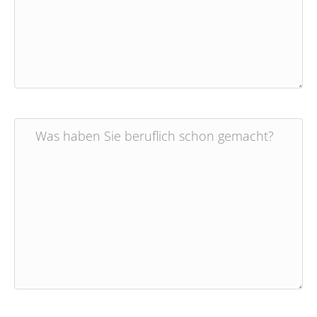
Was haben Sie beruflich schon gemacht?