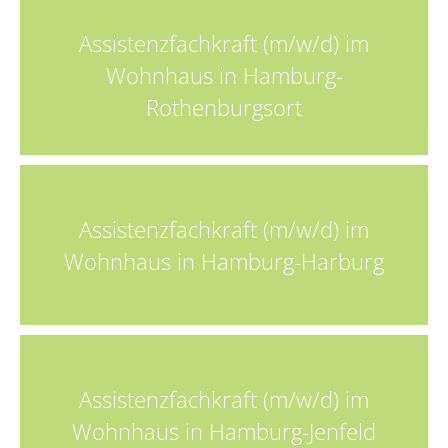
Assistenzfachkraft (m/w/d) im
Wohnhaus in Hamburg-
Rothenburgsort
Assistenzfachkraft (m/w/d) im
Wohnhaus in Hamburg-Harburg
Assistenzfachkraft (m/w/d) im
Wohnhaus in Hamburg-Jenfeld