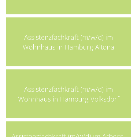
Assistenzfachkraft (m/w/d) im
Wohnhaus in Hamburg-Altona
Assistenzfachkraft (m/w/d) im
Wohnhaus in Hamburg-Volksdorf
Assistenzfachkraft (m/w/d) im Arbeits-