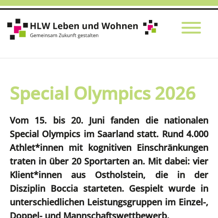
Special Olympics 2026
Vom 15. bis 20. Juni fanden die nationalen
Special Olympics im Saarland statt. Rund 4.000
Athlet*innen mit kognitiven Einschränkungen
traten in über 20 Sportarten an. Mit dabei: vier
Klient*innen aus Ostholstein, die in der
Disziplin Boccia starteten. Gespielt wurde in
unterschiedlichen Leistungsgruppen im Einzel-,
Doppel- und Mannschaftswettbewerb.