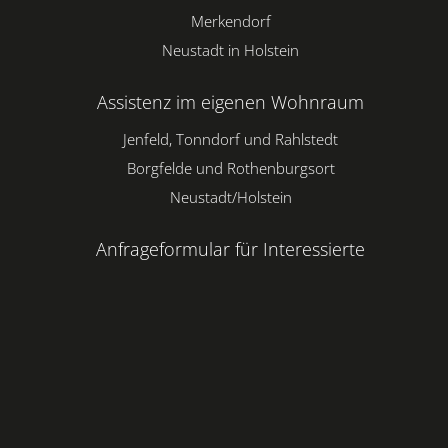
Merkendorf
Neustadt in Holstein
Assistenz im eigenen Wohnraum
Jenfeld, Tonndorf und Rahlstedt
Borgfelde und Rothenburgsort
Neustadt/Holstein
Anfrageformular für Interessierte