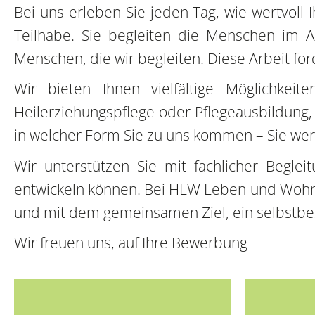
Bei uns erleben Sie jeden Tag, wie wertvoll 
Teilhabe. Sie begleiten die Menschen im 
Menschen, die wir begleiten. Diese Arbeit for
Wir bieten Ihnen vielfältige Möglichkeit
Heilerziehungspflege oder Pflegeausbildung,
in welcher Form Sie zu uns kommen – Sie werd
Wir unterstützen Sie mit fachlicher Beglei
entwickeln können. Bei HLW Leben und Wohne
und mit dem gemeinsamen Ziel, ein selbstb
Wir freuen uns, auf Ihre Bewerbung