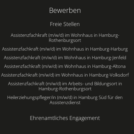
Bewerben
Freie Stellen
Assistenzfachkraft (m/w/d) im Wohnhaus in Hamburg-
Rothenburgsort
Assistenzfachkraft (m/w/d) im Wohnhaus in Hamburg-Harburg
Assistenzfachkraft (m/w/d) im Wohnhaus in Hamburg-Jenfeld
Assistenzfachkraft (m/w/d) im Wohnhaus in Hamburg-Altona
Assistenzfachkraft (m/w/d) im Wohnhaus in Hamburg-Volksdorf
Assistenzfachkraft (m/w/d) im Arbeits- und Bildungsort in
Hamburg-Rothenburgsort
Heilerziehungspfleger/in (m/w/d) in Hamburg Süd für den
Assistenzdienst
Ehrenamtliches Engagement