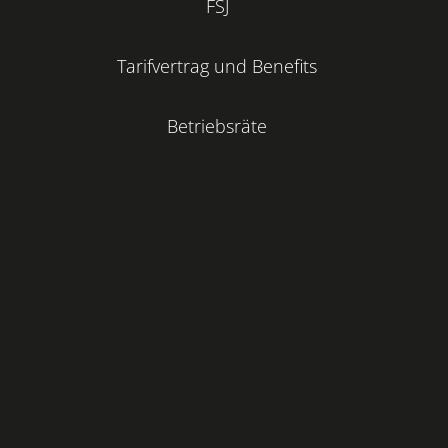
FSJ
Tarifvertrag und Benefits
Betriebsräte