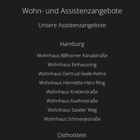
Wohn- und Assistenzangebote
Unsere Assistenzangebote
Hamburg
Wohnhaus Billhorner Kanalstraße
Wohnhaus Einhausring
Wohnhaus Gertrud-Seele-Kehre
Wohnhaus Henriette-Herz-Ring
Wohnhaus Krieterstraße
Wohnhaus Kuehnstraße
Wohnhaus Saseler Weg
Wohnhaus Schmarjestraße
Ostholstein