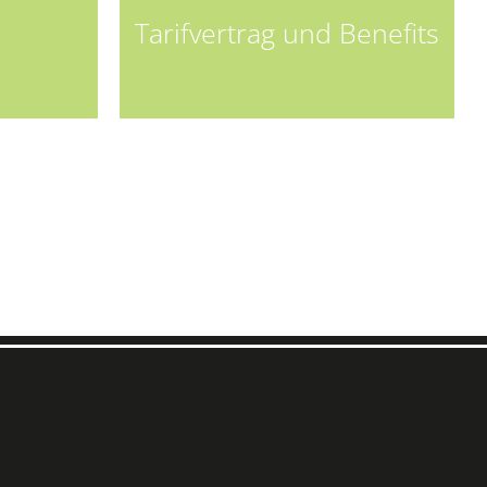
Tarifvertrag und Benefits