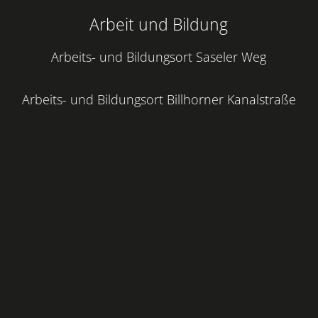
Arbeit und Bildung
Arbeits- und Bildungsort Saseler Weg
Arbeits- und Bildungsort Billhorner Kanalstraße