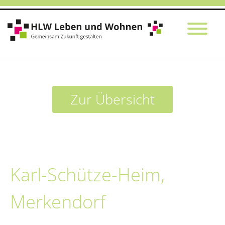
Zur Übersicht
Karl-Schütze-Heim,
Merkendorf