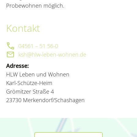
Probewohnen möglich.
Kontakt
04561 – 51 56-0
ksh@hlw-leben-wohnen.de
Adresse:
HLW Leben und Wohnen
Karl-Schütze-Heim
Grömitzer Straße 4
23730 Merkendorf/Schashagen