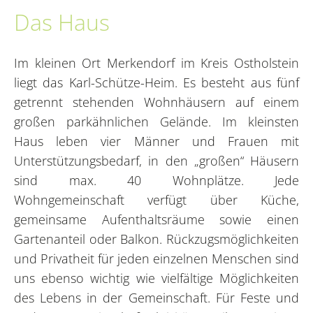
Das Haus
Im kleinen Ort Merkendorf im Kreis Ostholstein
liegt das Karl-Schütze-Heim. Es besteht aus fünf
getrennt stehenden Wohnhäusern auf einem
großen parkähnlichen Gelände. Im kleinsten
Haus leben vier Männer und Frauen mit
Unterstützungsbedarf, in den „großen“ Häusern
sind max. 40 Wohnplätze. Jede
Wohngemeinschaft verfügt über Küche,
gemeinsame Aufenthaltsräume sowie einen
Gartenanteil oder Balkon. Rückzugsmöglichkeiten
und Privatheit für jeden einzelnen Menschen sind
uns ebenso wichtig wie vielfältige Möglichkeiten
des Lebens in der Gemeinschaft. Für Feste und