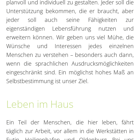
planvoll und individuell zu gestalten. Jeder soll die
Unterstützung bekommen, die er braucht, aber
jeder soll auch seine Fähigkeiten zur
eigenständigen Lebensführung nutzen und
erweitern können. Wir geben uns viel Mühe, die
Wünsche und Interessen jedes einzelnen
Menschen zu verstehen – besonders auch dann,
wenn die sprachlichen Ausdrucksmöglichkeiten
eingeschränkt sind. Ein möglichst hohes Maß an
Selbstbestimmung ist unser Ziel.
Leben im Haus
Ein Teil der Menschen, die hier leben, fährt
täglich zur Arbeit, vor allem in die Werkstätten in
Eutin, Heiligenhafen und Oldenburg. Bei uns