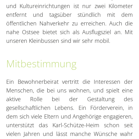
und Kultureinrichtungen ist nur zwei Kilometer
entfernt und tagsüber stündlich mit dem
öffentlichen Nahverkehr zu erreichen. Auch die
nahe Ostsee bietet sich als Ausflugsziel an. Mit
unseren Kleinbussen sind wir sehr mobil.
Mitbestimmung
Ein Bewohnerbeirat vertritt die Interessen der
Menschen, die bei uns wohnen, und spielt eine
aktive Rolle bei der Gestaltung des
gesellschaftlichen Lebens. Ein Förderverein, in
dem sich viele Eltern und Angehörige engagieren,
unterstützt das Karl-Schütze-Heim schon seit
vielen Jahren und lässt manche Wünsche wahr