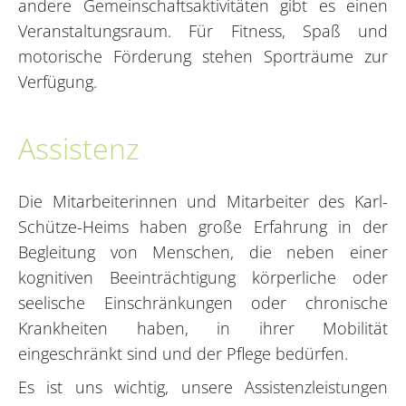
andere Gemeinschaftsaktivitäten gibt es einen
Veranstaltungsraum. Für Fitness, Spaß und
motorische Förderung stehen Sporträume zur
Verfügung.
Assistenz
Die Mitarbeiterinnen und Mitarbeiter des Karl-
Schütze-Heims haben große Erfahrung in der
Begleitung von Menschen, die neben einer
kognitiven Beeinträchtigung körperliche oder
seelische Einschränkungen oder chronische
Krankheiten haben, in ihrer Mobilität
eingeschränkt sind und der Pflege bedürfen.
Es ist uns wichtig, unsere Assistenzleistungen