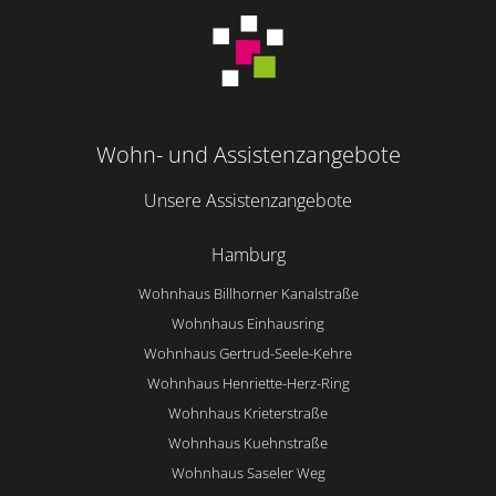
Wohn- und Assistenzangebote
Unsere Assistenzangebote
Hamburg
Wohnhaus Billhorner Kanalstraße
Wohnhaus Einhausring
Wohnhaus Gertrud-Seele-Kehre
Wohnhaus Henriette-Herz-Ring
Wohnhaus Krieterstraße
Wohnhaus Kuehnstraße
Wohnhaus Saseler Weg