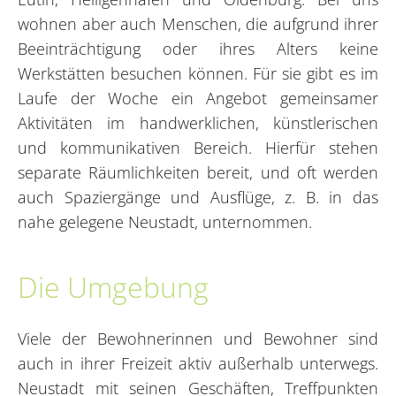
wohnen aber auch Menschen, die aufgrund ihrer
Beeinträchtigung oder ihres Alters keine
Werkstätten besuchen können. Für sie gibt es im
Laufe der Woche ein Angebot gemeinsamer
Aktivitäten im handwerklichen, künstlerischen
und kommunikativen Bereich. Hierfür stehen
separate Räumlichkeiten bereit, und oft werden
auch Spaziergänge und Ausflüge, z. B. in das
nahe gelegene Neustadt, unternommen.
Die Umgebung
Viele der Bewohnerinnen und Bewohner sind
auch in ihrer Freizeit aktiv außerhalb unterwegs.
Neustadt mit seinen Geschäften, Treffpunkten