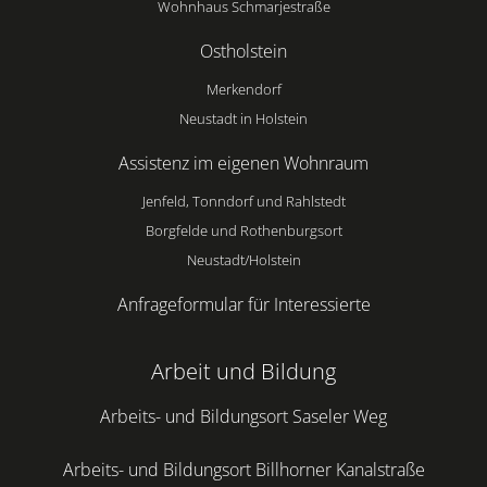
Wohnhaus Schmarjestraße
Ostholstein
Merkendorf
Neustadt in Holstein
Assistenz im eigenen Wohnraum
Jenfeld, Tonndorf und Rahlstedt
Borgfelde und Rothenburgsort
Neustadt/Holstein
Anfrageformular für Interessierte
Arbeit und Bildung
Arbeits- und Bildungsort Saseler Weg
Arbeits- und Bildungsort Billhorner Kanalstraße