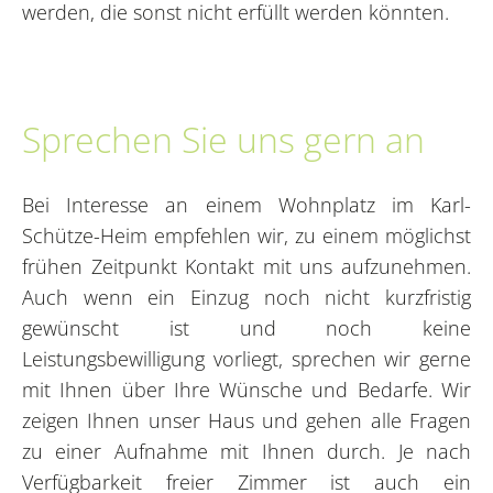
werden, die sonst nicht erfüllt werden könnten.
Sprechen Sie uns gern an
Bei Interesse an einem Wohnplatz im Karl-
Schütze-Heim empfehlen wir, zu einem möglichst
frühen Zeitpunkt Kontakt mit uns aufzunehmen.
Auch wenn ein Einzug noch nicht kurzfristig
gewünscht ist und noch keine
Leistungsbewilligung vorliegt, sprechen wir gerne
mit Ihnen über Ihre Wünsche und Bedarfe. Wir
zeigen Ihnen unser Haus und gehen alle Fragen
zu einer Aufnahme mit Ihnen durch. Je nach
Verfügbarkeit freier Zimmer ist auch ein